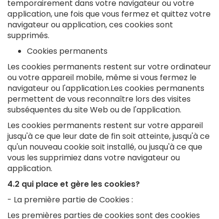
temporairement dans votre navigateur ou votre
application, une fois que vous fermez et quittez votre
navigateur ou application, ces cookies sont
supprimés.
Cookies permanents
Les cookies permanents restent sur votre ordinateur
ou votre appareil mobile, même si vous fermez le
navigateur ou l'application.Les cookies permanents
permettent de vous reconnaître lors des visites
subséquentes du site Web ou de l'application.
Les cookies permanents restent sur votre appareil
jusqu'à ce que leur date de fin soit atteinte, jusqu'à ce
qu'un nouveau cookie soit installé, ou jusqu'à ce que
vous les supprimiez dans votre navigateur ou
application.
4.2 qui place et gère les cookies?
- La première partie de Cookies :
Les premières parties de cookies sont des cookies