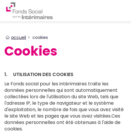
You
accueil
cookies
are
Cookies
here
1. UTILISATION DES COOKIES
Le Fonds social pour les intérimaires traite les
données personnelles qui sont automatiquement
collectées lors de l'utilisation du site Web, tels que
l'adresse IP, le type de navigateur et le système
d'exploitation, le nombre de fois que vous avez visité
le site Web et les pages que vous avez visitées.Ces
données personnelles ont été obtenues à l'aide de
cookies.