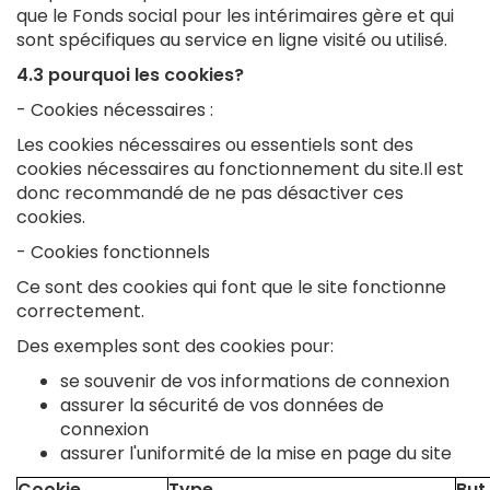
que le Fonds social pour les intérimaires gère et qui
sont spécifiques au service en ligne visité ou utilisé.
4.3 pourquoi les cookies?
- Cookies nécessaires :
Les cookies nécessaires ou essentiels sont des
cookies nécessaires au fonctionnement du site.Il est
donc recommandé de ne pas désactiver ces
cookies.
- Cookies fonctionnels
Ce sont des cookies qui font que le site fonctionne
correctement.
Des exemples sont des cookies pour:
se souvenir de vos informations de connexion
assurer la sécurité de vos données de
connexion
assurer l'uniformité de la mise en page du site
Cookie
Type
But