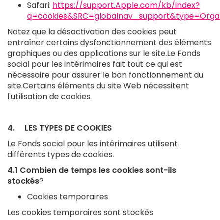
Safari:
https://support.Apple.com/kb/index?
q=cookies&SRC=globalnav_support&type=Org
Notez que la désactivation des cookies peut
entraîner certains dysfonctionnement des éléments
graphiques ou des applications sur le site.Le Fonds
social pour les intérimaires fait tout ce qui est
nécessaire pour assurer le bon fonctionnement du
site.Certains éléments du site Web nécessitent
l'utilisation de cookies.
4. LES TYPES DE COOKIES
Le Fonds social pour les intérimaires utilisent
différents types de cookies.
4.1 Combien de temps les cookies sont-ils
stockés
?
Cookies temporaires
Les cookies temporaires sont stockés