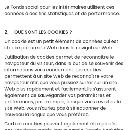
Le Fonds social pour les intérimaires utilisent ces
données à des fins statistiques et de performance.
2. QUE SONT LES COOKIES ?
Un cookie est un petit élément de données qui est
stocké par un site Web dans le navigateur Web.
L'utilisation de cookies permet de reconnaître le
navigateur du visiteur, dans le but de se souvenir des
informations vous concernant. Les cookies
permettent à un site Web de reconnaître votre
navigateur afin que vous puissiez surfer sur un site
Web plus rapidement et facilement.Ils s'assurent
également de sauvegarder vos paramètres et
préférences, par exemple, lorsque vous revisitiez le
site Web, vous n'auriez pas à sélectionner de
nouveau la langue que vous préférez.
Certains cookies peuvent également être placés