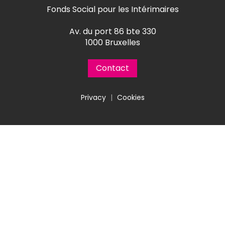
Fonds Social pour les Intérimaires
Av. du port 86 bte 330
1000 Bruxelles
Contact
Privacy
|
Cookies